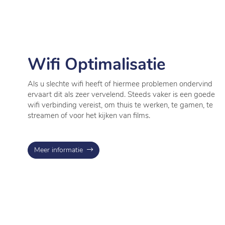
Wifi Optimalisatie
Als u slechte wifi heeft of hiermee problemen ondervind
ervaart dit als zeer vervelend. Steeds vaker is een goede
wifi verbinding vereist, om thuis te werken, te gamen, te
streamen of voor het kijken van films.
Meer informatie