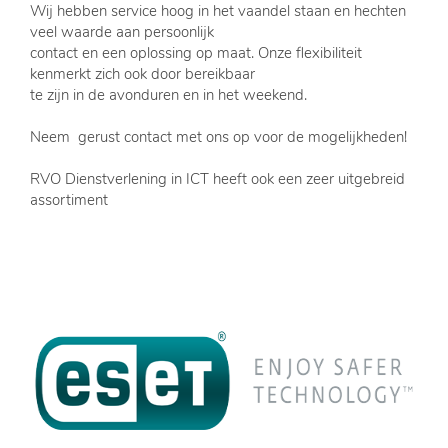
Wij hebben service hoog in het vaandel staan en hechten
veel waarde aan persoonlijk
contact en een oplossing op maat. Onze flexibiliteit
kenmerkt zich ook door bereikbaar
te zijn in de avonduren en in het weekend.
Neem gerust contact met ons op voor de mogelijkheden!
RVO Dienstverlening in ICT heeft ook een zeer uitgebreid
assortiment