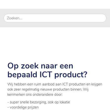
Op zoek naar een
bepaald ICT product?
Wij hebben een ruim aanbod aan ICT producten en krijgen
ook zeer regelmatig nieuwe producten binnen. Wij
kenmerken ons onderandere door:
- super snelle bezorging, ook op lokatie
- voordelige prijzen