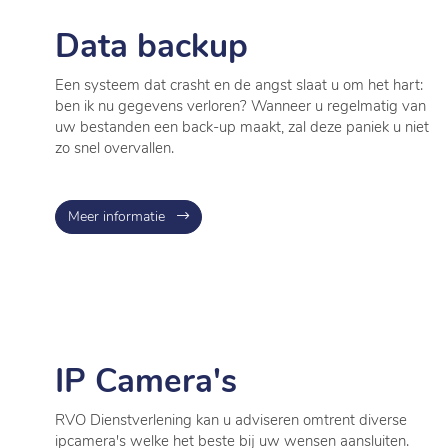
Data backup
Een systeem dat crasht en de angst slaat u om het hart:
ben ik nu gegevens verloren? Wanneer u regelmatig van
uw bestanden een back-up maakt, zal deze paniek u niet
zo snel overvallen.
Meer informatie
IP Camera's
RVO Dienstverlening kan u adviseren omtrent diverse
ipcamera's welke het beste bij uw wensen aansluiten.