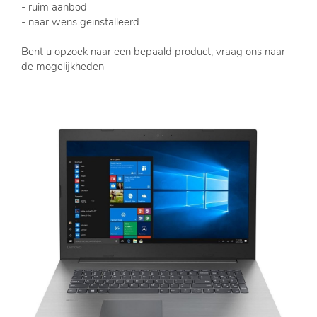
- ruim aanbod
- naar wens geinstalleerd
Bent u opzoek naar een bepaald product, vraag ons naar
de mogelijkheden