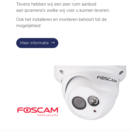
Tevens hebben wij een zeer ruim aanbod
aan ipcamera's welke wij voor u kunnen leveren.
Ook het installeren en monteren behoort tot de
mogelijkheid
Meer informatie