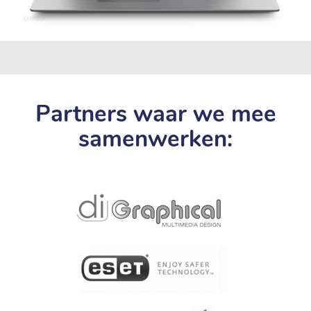
Partners waar we mee
samenwerken: