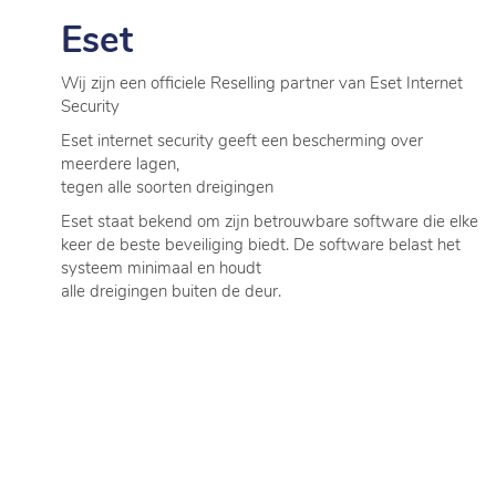
Eset
Wij zijn een officiele Reselling partner van Eset Internet
Security
Eset internet security geeft een bescherming over
meerdere lagen,
tegen alle soorten dreigingen
Eset
staat bekend om zijn betrouwbare software die elke
keer de beste beveiliging biedt. De software belast het
systeem minimaal en houdt
alle dreigingen buiten de deur.