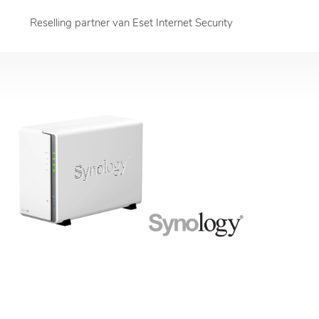
Reselling partner van Eset Internet Security